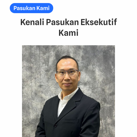
Pasukan Kami
Kenali Pasukan Eksekutif
Kami