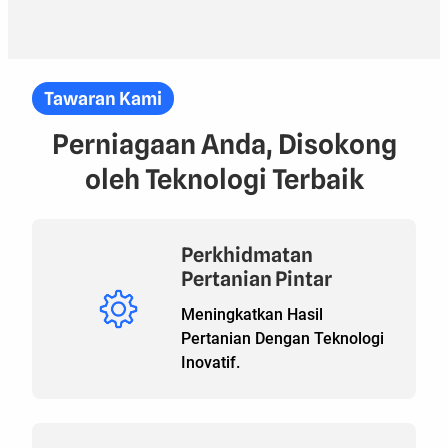
Tawaran Kami
Perniagaan Anda, Disokong
oleh Teknologi Terbaik
Perkhidmatan
Pertanian Pintar
Meningkatkan Hasil
Pertanian Dengan Teknologi
Inovatif.