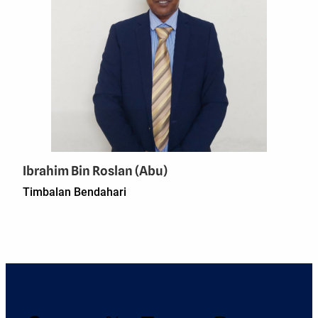
Ibrahim Bin Roslan (Abu)
Timbalan Bendahari