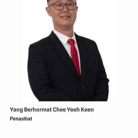
Yang Berhormat Chee Yeeh Keen
Penasihat