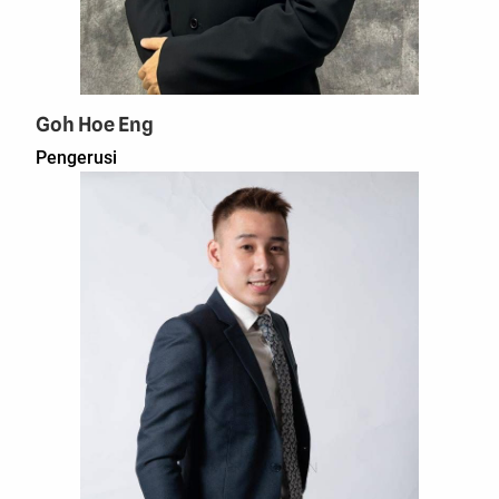
Goh Hoe Eng
Pengerusi