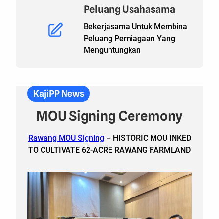
Peluang Usahasama
Bekerjasama Untuk Membina
Peluang Perniagaan Yang
Menguntungkan
KajiPP News
MOU Signing Ceremony
Rawang MOU Signing
– HISTORIC MOU INKED
TO CULTIVATE 62-ACRE RAWANG FARMLAND