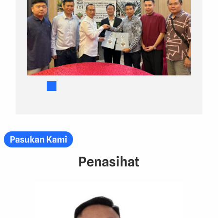
Pasukan Kami
Penasihat