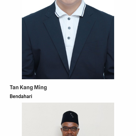
Tan Kang Ming
Bendahari