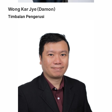
Wong Kar Jye (Damon)
Timbalan Pengerusi