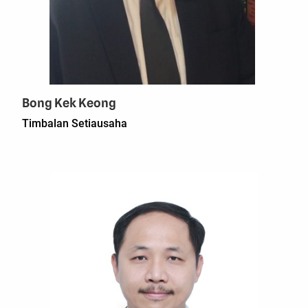
Bong Kek Keong
Timbalan Setiausaha