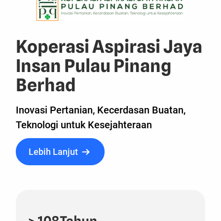
Koperasi Aspirasi Jaya
Insan Pulau Pinang
Berhad
Inovasi Pertanian, Kecerdasan Buatan,
Teknologi untuk Kesejahteraan
Lebih Lanjut