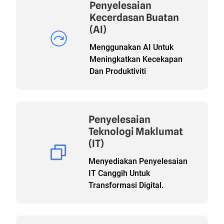
Penyelesaian
Kecerdasan Buatan
(AI)
Menggunakan AI Untuk
Meningkatkan Kecekapan
Dan Produktiviti
Penyelesaian
Teknologi Maklumat
(IT)
Menyediakan Penyelesaian
IT Canggih Untuk
Transformasi Digital.