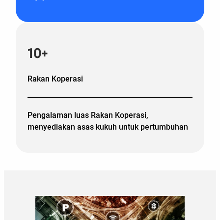
10+
Rakan Koperasi
Pengalaman luas Rakan Koperasi,
menyediakan asas kukuh untuk pertumbuhan