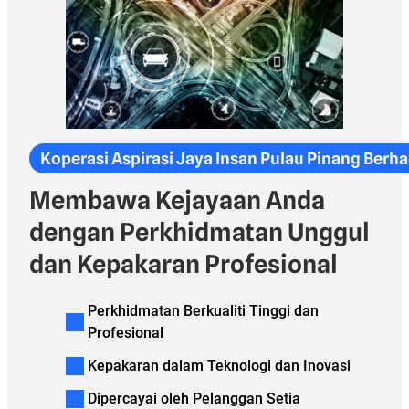
Koperasi Aspirasi Jaya Insan Pulau Pinang Berh
Membawa Kejayaan Anda
dengan Perkhidmatan Unggul
dan Kepakaran Profesional
Perkhidmatan Berkualiti Tinggi dan
Profesional
Kepakaran dalam Teknologi dan Inovasi
Dipercayai oleh Pelanggan Setia